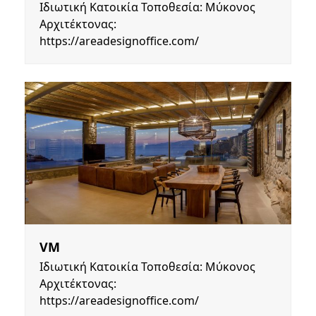
Ιδιωτική Κατοικία Τοποθεσία: Μύκονος
Αρχιτέκτονας:
https://areadesignoffice.com/
VM
Ιδιωτική Κατοικία Τοποθεσία: Μύκονος
Αρχιτέκτονας:
https://areadesignoffice.com/