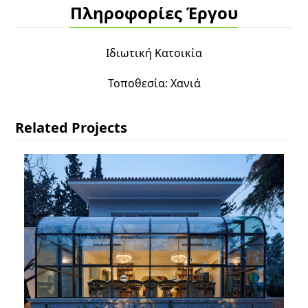
Πληροφορίες Έργου
Ιδιωτική Κατοικία
Τοποθεσία: Χανιά
Related Projects