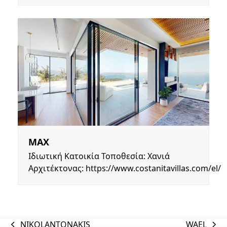
MAX
Ιδιωτική Κατοικία Τοποθεσία: Χανιά
Αρχιτέκτονας: https://www.costanitavillas.com/el/
NIKOLANTONAKIS
WAEL