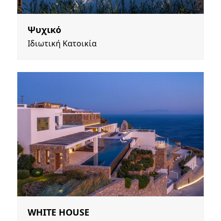
Ψυχικό
Ιδιωτική Κατοικία
WHITE HOUSE