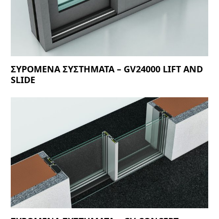
ΣΥΡΟΜΕΝΑ ΣΥΣΤΗΜΑΤΑ – GV24000 LIFT AND
SLIDE