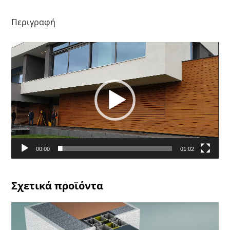
Περιγραφή
Πρόγραμμα
Αναπαραγωγής
Βίντεο
00:00
01:02
Σχετικά προϊόντα