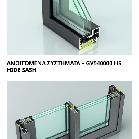
ΑΝΟΙΓΟΜΕΝΑ ΣΥΣΤΗΜΑΤΑ – GV540000 HS
HIDE SASH