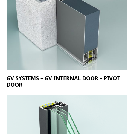
GV SYSTEMS – GV INTERNAL DOOR – PIVOT
DOOR