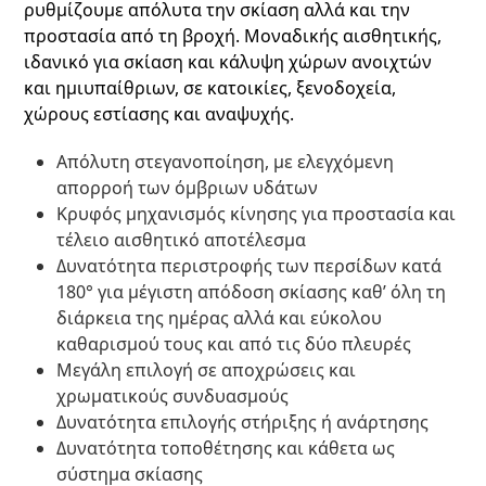
ρυθμίζουμε απόλυτα την σκίαση αλλά και την
προστασία από τη βροχή. Μοναδικής αισθητικής,
ιδανικό για σκίαση και κάλυψη χώρων ανοιχτών
και ημιυπαίθριων, σε κατοικίες, ξενοδοχεία,
χώρους εστίασης και αναψυχής.
Απόλυτη στεγανοποίηση, με ελεγχόμενη
απορροή των όμβριων υδάτων
Κρυφός μηχανισμός κίνησης για προστασία και
τέλειο αισθητικό αποτέλεσμα
Δυνατότητα περιστροφής των περσίδων κατά
180° για μέγιστη απόδοση σκίασης καθ’ όλη τη
διάρκεια της ημέρας αλλά και εύκολου
καθαρισμού τους και από τις δύο πλευρές
Μεγάλη επιλογή σε αποχρώσεις και
χρωματικούς συνδυασμούς
Δυνατότητα επιλογής στήριξης ή ανάρτησης
Δυνατότητα τοποθέτησης και κάθετα ως
σύστημα σκίασης